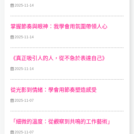
2025-11-14
掌握節奏與眼神：我學會用氛圍帶領人心
2025-11-14
《真正吸引人的人，從不急於表達自己》
2025-11-14
從光影到情緒：學會用節奏塑造感受
2025-11-07
「細微的溫度：從觀察到共鳴的工作藝術」
2025-11-07