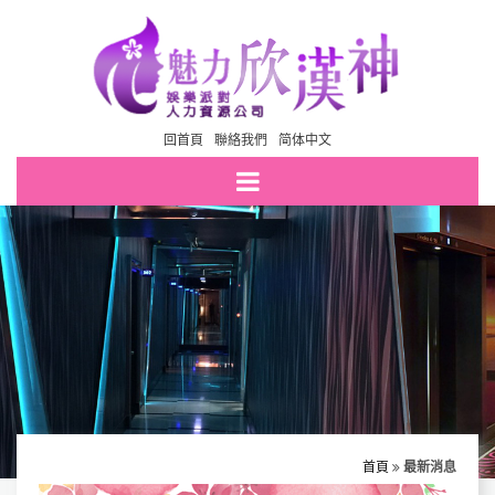
回首頁
聯絡我們
简体中文
首頁
最新消息