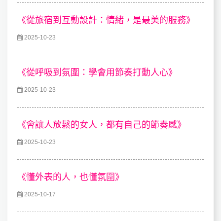
《從旅宿到互動設計：情緒，是最美的服務》
2025-10-23
《從呼吸到氛圍：學會用節奏打動人心》
2025-10-23
《會讓人放鬆的女人，都有自己的節奏感》
2025-10-23
《懂外表的人，也懂氛圍》
2025-10-17