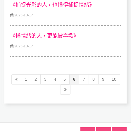
《捕捉光影的人，也懂得捕捉情緒》
2025-10-17
《懂情緒的人，更能被喜歡》
2025-10-17
1
2
3
4
5
6
7
8
9
10