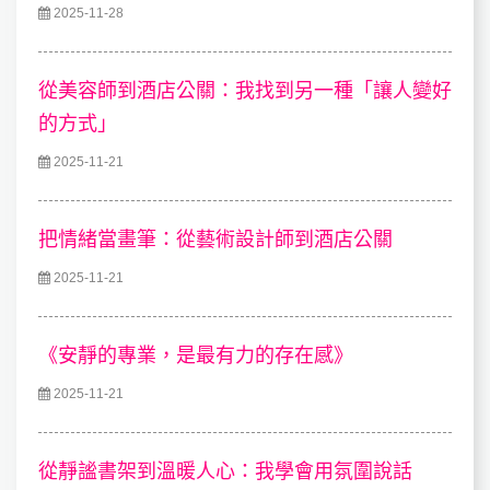
2025-11-28
從美容師到酒店公關：我找到另一種「讓人變好
的方式」
2025-11-21
把情緒當畫筆：從藝術設計師到酒店公關
2025-11-21
《安靜的專業，是最有力的存在感》
2025-11-21
從靜謐書架到溫暖人心：我學會用氛圍說話