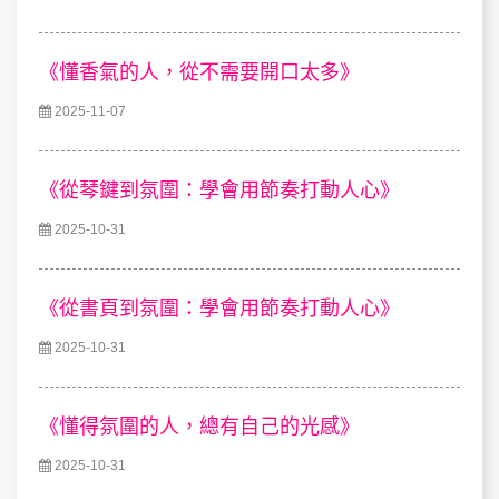
《懂香氣的人，從不需要開口太多》
2025-11-07
《從琴鍵到氛圍：學會用節奏打動人心》
2025-10-31
《從書頁到氛圍：學會用節奏打動人心》
2025-10-31
《懂得氛圍的人，總有自己的光感》
2025-10-31