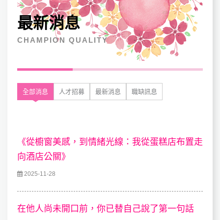
最新消息
CHAMPION QUALITY
全部消息
人才招募
最新消息
職缺訊息
《從櫥窗美感，到情緒光線：我從蛋糕店布置走
向酒店公關》
2025-11-28
在他人尚未開口前，你已替自己說了第一句話