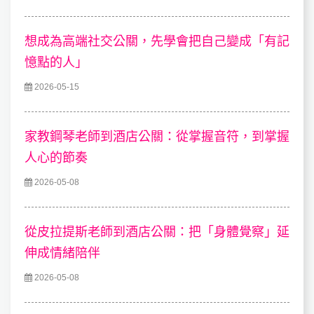
想成為高端社交公關，先學會把自己變成「有記
憶點的人」
2026-05-15
家教鋼琴老師到酒店公關：從掌握音符，到掌握
人心的節奏
2026-05-08
從皮拉提斯老師到酒店公關：把「身體覺察」延
伸成情緒陪伴
2026-05-08