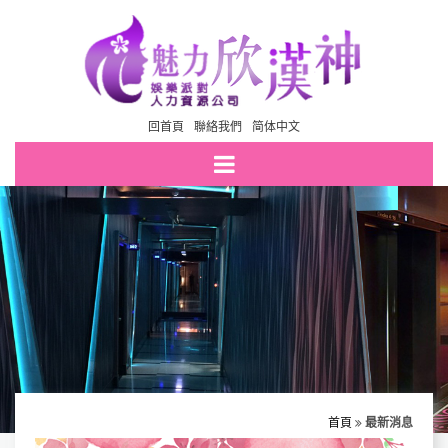
回首頁
聯絡我們
简体中文
首頁
最新消息