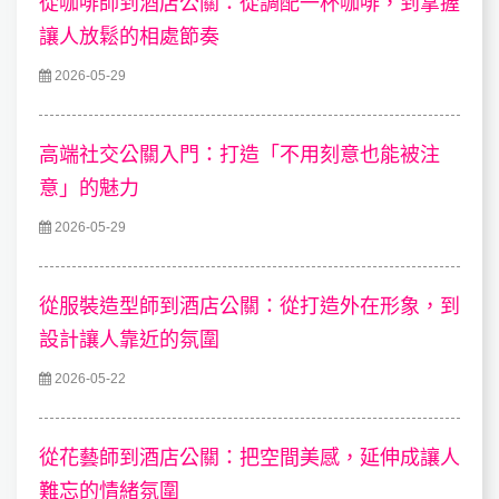
從咖啡師到酒店公關：從調配一杯咖啡，到掌握
讓人放鬆的相處節奏
2026-05-29
高端社交公關入門：打造「不用刻意也能被注
意」的魅力
2026-05-29
從服裝造型師到酒店公關：從打造外在形象，到
設計讓人靠近的氛圍
2026-05-22
從花藝師到酒店公關：把空間美感，延伸成讓人
難忘的情緒氛圍