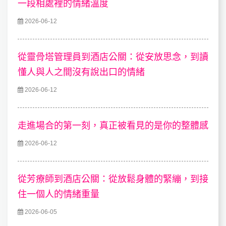
一段相處裡的情緒溫度
2026-06-12
從靈骨塔管理員到酒店公關：從安放思念，到讀
懂人與人之間沒有說出口的情緒
2026-06-12
走進場合的第一刻，真正被看見的是你的整體感
2026-06-12
從芳療師到酒店公關：從放鬆身體的緊繃，到接
住一個人的情緒重量
2026-06-05