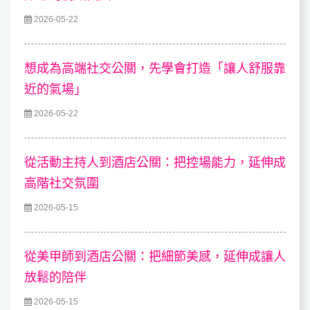
2026-05-22
想成為高端社交公關，先學會打造「讓人舒服靠
近的氣場」
2026-05-22
從活動主持人到酒店公關：把控場能力，延伸成
高階社交氛圍
2026-05-15
從美甲師到酒店公關：把細節美感，延伸成讓人
放鬆的陪伴
2026-05-15