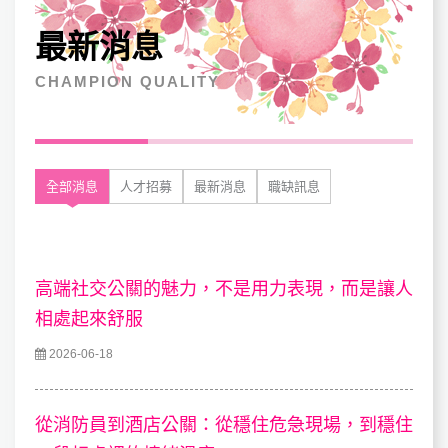
最新消息
CHAMPION QUALITY
全部消息
人才招募
最新消息
職缺訊息
高端社交公關的魅力，不是用力表現，而是讓人
相處起來舒服
2026-06-18
從消防員到酒店公關：從穩住危急現場，到穩住