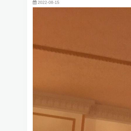
2022-08-15