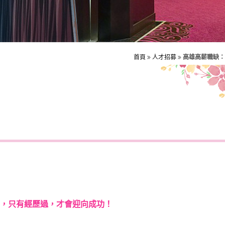
首頁
人才招募
高雄高薪職缺：
，只有經歷過，才會迎向成功！