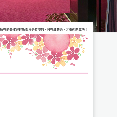
所有的失敗與挫折都只是暫時的，只有經歷過，才會迎向成功！