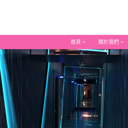
首頁
關於我們