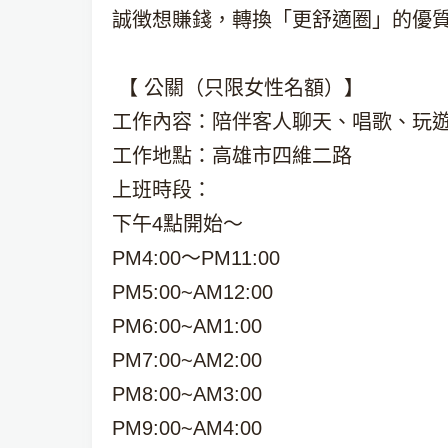
誠徴想賺錢，轉換「更舒適圈」的優
【 公關（只限女性名額）】
工作內容：陪伴客人聊天、唱歌、玩
工作地點：高雄市四維二路
上班時段：
下午4點開始～
PM4:00～PM11:00
PM5:00~AM12:00
PM6:00~AM1:00
PM7:00~AM2:00
PM8:00~AM3:00
PM9:00~AM4:00