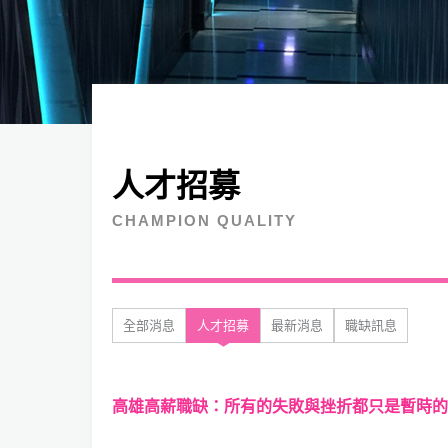
人才招募
CHAMPION QUALITY
全部消息
人才招募
最新消息
職缺訊息
高雄高薪職缺：所有的失敗與挫折都只是暫時的