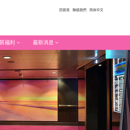
回首頁
聯絡我們
简体中文
質福利
最新消息