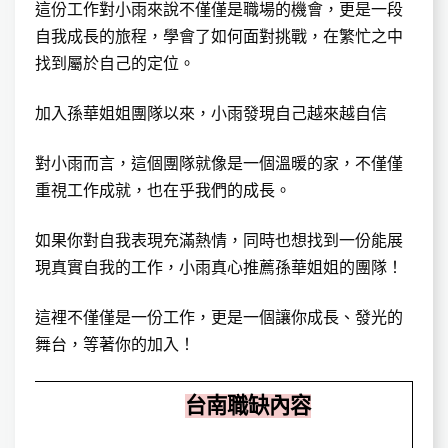
這份工作對小雨來說不僅僅是職場的機會，更是一段
自我成長的旅程，學會了如何面對挑戰，在繁忙之中
找到屬於自己的定位。
加入孫華姐姐團隊以來，小雨發現自己越來越自信
對小雨而言，這個團隊就像是一個溫暖的家，不僅僅
重視工作成就，也在乎我們的成長。
如果你對自我表現充滿熱情，同時也想找到一份能展
現真實自我的工作，小雨真心推薦孫華姐姐的團隊！
這裡不僅僅是一份工作，更是一個讓你成長、發光的
舞台，等著你的加入！
台南職缺內容