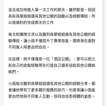
並且成功地進入第一次工作的那天，雖然緊張，但因
為有孫華姐姐還有其他公關的鼓勵以及經驗傳授，所
以很順利的完成那天的工作
每次和團隊交流以及聽到孫華姐姐還有其他公關的經
驗傳授，讓小雨不僅提升了專業技能，還逐漸在面對
不同客人時更自然自信。
在這裡，她不僅僅是一位「酒店公關」，更可以把之
前自己的妝髮經驗用在打造自己還有協助其他公關姊
姊們。
小雨每次聽到孫華姐姐還有其他公關的經驗分享，都
會讓他學到了更多關於服務的技巧，也逐漸讓小雨能
更自然地與不同客人互動，保持自信而得體的姿態。