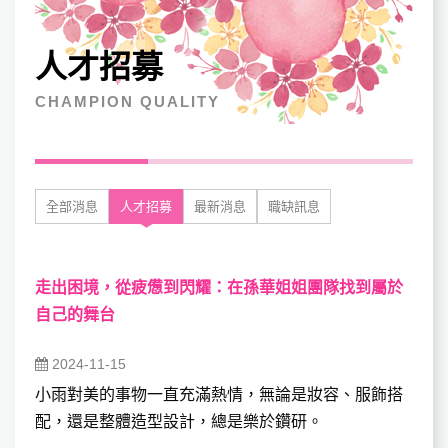
人才招募
CHAMPION QUALITY
全部消息
人才招募
最新消息
職缺訊息
走出困境，從疲憊到閃耀：在孫華姐姐團隊找到屬於
自己的舞台
2024-11-15
小雨對美的事物一直充滿熱情，無論是妝容、服飾搭
配，還是整體造型設計，總是樂於鑽研。