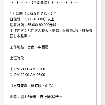
-＊-＊-＊-＊-【台南萬豪】＊-＊-＊-＊-＊-＊-
*【 公關（只有女性名額）】*
日保薪：7,000-10,000元以上
週薪計領：55,000-80,000元以上
工作內容：陪伴客人聊天、唱歌、玩遊戲..等，維持桌
面基本整潔。
工作地點：台南市中西區
上班時段：
① PM 21:00-AM 05:00
② PM 22:00-AM 06:00
（另有兼職上班時段，面洽）
正職：週上5天班，自行排休2天。