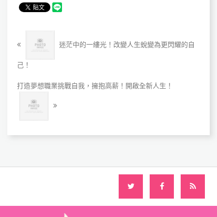
迷茫中的一縷光！改變人生蛻變為更閃耀的自
己！
打造夢想職業挑戰自我，擁抱高薪！開啟全新人生！