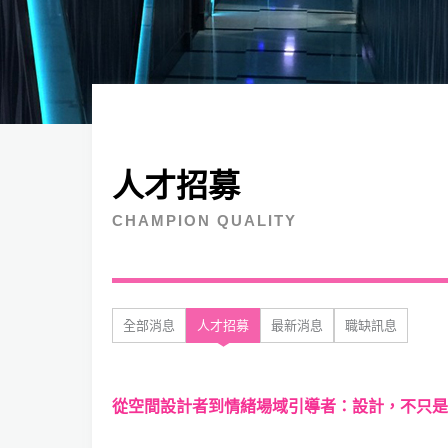
人才招募
CHAMPION QUALITY
全部消息
人才招募
最新消息
職缺訊息
從空間設計者到情緒場域引導者：設計，不只是