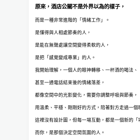
原來，酒店公關不是外界以為的樣子，
而是一種非常進階的「情緒工作」。
是懂得與人相處節奏的人，
是能在無聲處讓空間變得柔軟的人，
是把「感覺變成專業」的人。
我開始理解，一個人的眼神轉移、一杯酒的喝法、
甚至一通電話結束後的情緒落差，
都像空間中的光影變化，需要你調整呼吸與節奏，
用溫柔、平穩、剛剛好的方式，陪著對方走過一個
這裡沒有設計圖，但每一場互動，都是一個新的「
而你，是那個決定空間氛圍的人。