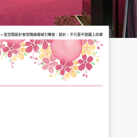
從空間設計者到情緒場域引導者：設計，不只是平面圖上的事