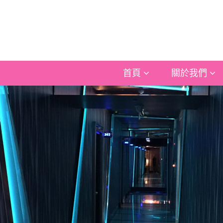
首頁
關於我們