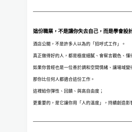
這份職業，不是讓你失去自己，而是學會設
酒店公關，不是許多人以為的「招呼式工作」。
真正做得好的人，都是極度細膩、會察言觀色、懂
如果你曾經也是一位善於調和空間情緒、讓場域變
那你比任何人都適合這份工作。
這裡給你彈性、回饋、與高自由度；
更重要的，是它讓你用「人的溫度」，持續創造影