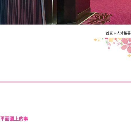
首頁
人才招募
平面圖上的事