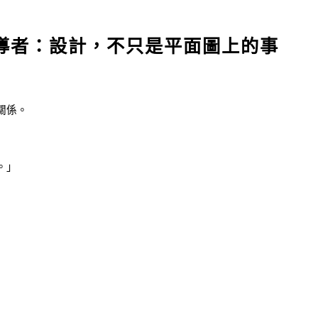
導者：設計，不只是平面圖上的事
關係。
。」