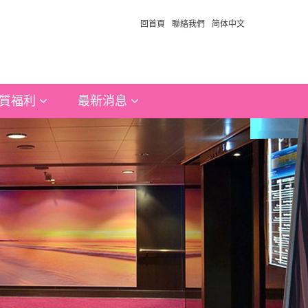
回首頁
聯絡我們
简体中文
質福利
最新消息