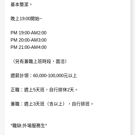
基本整潔。
晚上19:00開始~
PM 19:00-AM2:00
PM 20:00-AM3:00
PM 21:00-AM4:00
（另有兼職上班時段，面洽）
週薪計領：60,000-100,000元以上
正職：週上5天班，自行排休2天。
兼職：週上3天班（含以上），自行排班。
*職缺:外場服務生*