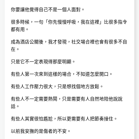
你要讓他覺得自己不是一個人面對。
很多時候，一句「你先慢慢呼吸，我在這裡」比很多指令
都有用。
成為酒店公關後，我才發現，社交場合裡也會有很多不自
在。
只是它不一定表現得那麼明顯。
有些人第一次來到這樣的場合，不知道怎麼開口。
有些人工作壓力很大，只是想找個地方放鬆。
有些人不一定需要熱鬧，只是需要有人自然地陪他說說
話。
有些人其實很怕尷尬，所以更需要有人把節奏接住。
以前我安撫的是傷者的不安。