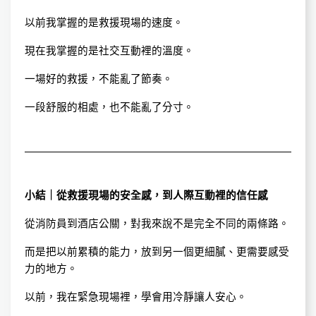
以前我掌握的是救援現場的速度。
現在我掌握的是社交互動裡的溫度。
一場好的救援，不能亂了節奏。
一段舒服的相處，也不能亂了分寸。
小結｜從救援現場的安全感，到人際互動裡的信任感
從消防員到酒店公關，對我來說不是完全不同的兩條路。
而是把以前累積的能力，放到另一個更細膩、更需要感受
力的地方。
以前，我在緊急現場裡，學會用冷靜讓人安心。