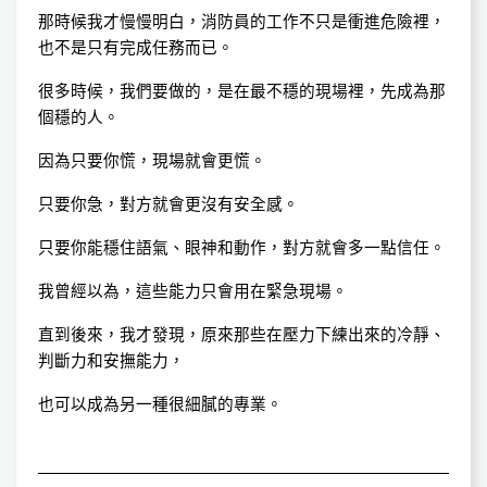
那時候我才慢慢明白，消防員的工作不只是衝進危險裡，
也不是只有完成任務而已。
很多時候，我們要做的，是在最不穩的現場裡，先成為那
個穩的人。
因為只要你慌，現場就會更慌。
只要你急，對方就會更沒有安全感。
只要你能穩住語氣、眼神和動作，對方就會多一點信任。
我曾經以為，這些能力只會用在緊急現場。
直到後來，我才發現，原來那些在壓力下練出來的冷靜、
判斷力和安撫能力，
也可以成為另一種很細膩的專業。