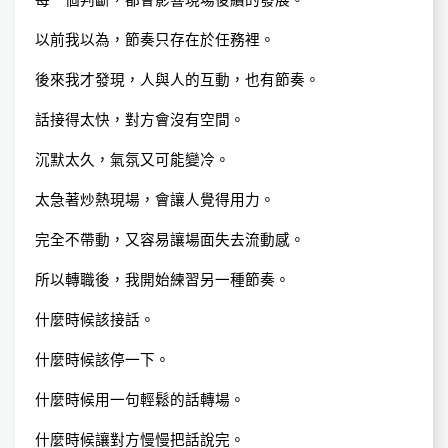
每一個判斷，都會影響現場後續的發展。
以前我以為，節奏只存在於任務裡。
後來我才發現，人與人的互動，也有節奏。
話接得太快，對方會沒有空間。
沉默太久，氣氛又可能變冷。
太急著炒熱現場，會讓人覺得用力。
完全不帶動，又容易讓場面失去流動感。
所以轉職後，我開始練習另一種節奏。
什麼時候該接話。
什麼時候該停一下。
什麼時候用一句輕鬆的話轉場。
什麼時候讓對方慢慢把話說完。