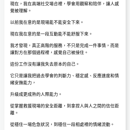
現在，我在高端社交場合裡，學會用觀察和陪伴，讓人感
覺被理解。
以前我在意的是現場能不能安全下來。
現在我在意的是一段互動能不能舒服下來。
我才發現，真正高階的服務，不只是完成一件事情，而是
讓對方在那個過程裡，感覺自己被接住。
這份工作沒有讓我失去原本的自己。
它只是讓我把過去學會的判斷力、穩定感、反應速度和情
緒安撫能力，
升級成更成熟的人際能力。
從掌握救援現場的安全距離，到拿捏人與人之間的信任距
離。
從穩住一場危急狀況，到穩住一段相處裡的情緒流動。