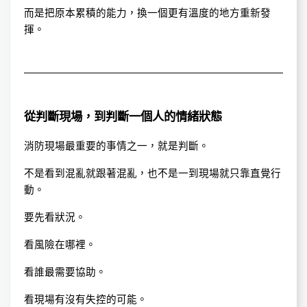
而是把原本累積的能力，換一個更有溫度的地方重新發
揮。
從判斷現場，到判斷一個人的情緒狀態
消防現場最重要的事情之一，就是判斷。
不是看到混亂就跟著混亂，也不是一到現場就只靠直覺行
動。
要先看狀況。
看風險在哪裡。
看誰最需要協助。
看現場有沒有失控的可能。