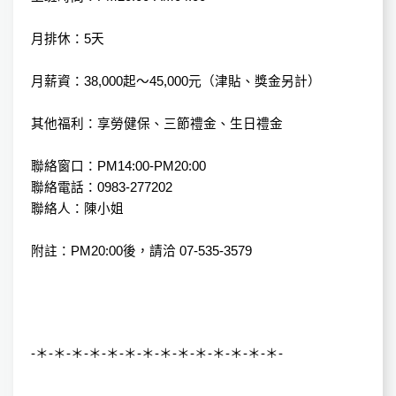
月排休：5天
月薪資：38,000起～45,000元（津貼、獎金另計）
其他福利：享勞健保、三節禮金、生日禮金
聯絡窗口：PM14:00-PM20:00
聯絡電話：0983-277202
聯絡人：陳小姐
附註：PM20:00後，請洽 07-535-3579
-＊-＊-＊-＊-＊-＊-＊-＊-＊-＊-＊-＊-＊-＊-