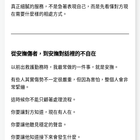
真正細膩的服務，不是急著表現自己，而是先看懂對方現
在需要什麼樣的相處方式。
從安撫傷者，到安撫對話裡的不自在
以前出救護勤務時，我最常做的一件事，就是安撫。
有些人其實傷勢不一定很嚴重，但因為害怕，整個人會非
常緊繃。
這時候你不能只顧著處理流程。
你要讓對方知道，現在有人在。
你要讓他聽見穩定的聲音。
你要讓他知道接下來會發生什麼。