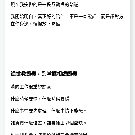
現在我安撫的是一段互動裡的緊繃。
我開始明白，真正好的陪伴，不是一直說話，而是讓對方
在你身邊，慢慢放下防備。
從搶救節奏，到掌握相處節奏
消防工作很重視節奏。
什麼時候要快，什麼時候要穩。
什麼事情要先處理，什麼事情不能急。
誰負責什麼位置，誰要補上哪個空缺。