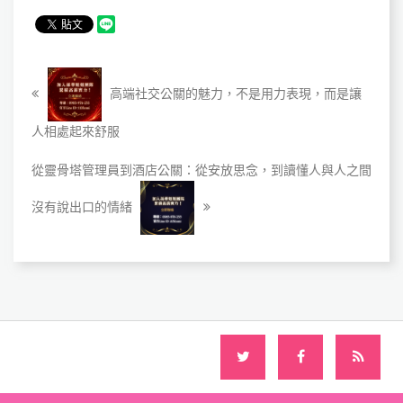
高端社交公關的魅力，不是用力表現，而是讓
人相處起來舒服
從靈骨塔管理員到酒店公關：從安放思念，到讀懂人與人之間
沒有說出口的情緒