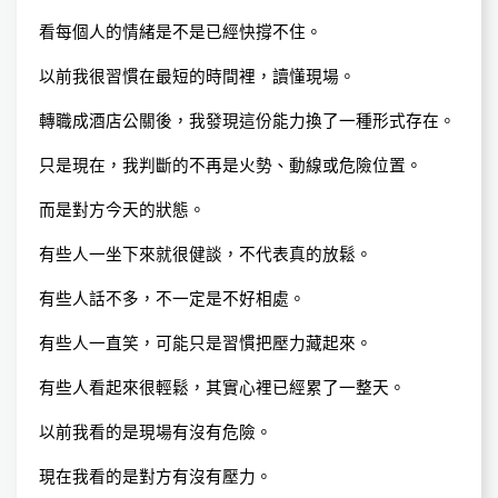
看每個人的情緒是不是已經快撐不住。
以前我很習慣在最短的時間裡，讀懂現場。
轉職成酒店公關後，我發現這份能力換了一種形式存在。
只是現在，我判斷的不再是火勢、動線或危險位置。
而是對方今天的狀態。
有些人一坐下來就很健談，不代表真的放鬆。
有些人話不多，不一定是不好相處。
有些人一直笑，可能只是習慣把壓力藏起來。
有些人看起來很輕鬆，其實心裡已經累了一整天。
以前我看的是現場有沒有危險。
現在我看的是對方有沒有壓力。