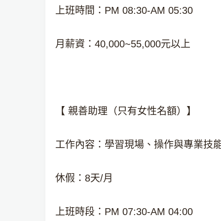
上班時間：PM 08:30-AM 05:30
月薪資：40,000~55,000元以上
【 親善助理（只有女性名額）】
工作內容：學習現場、操作與專業技
休假：8天/月
上班時段：PM 07:30-AM 04:00