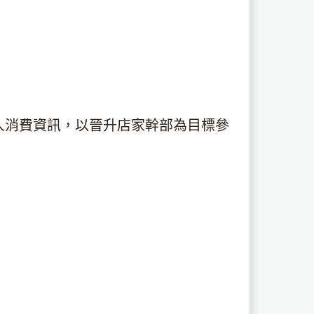
人消費資訊，以晉升店家幹部為目標參