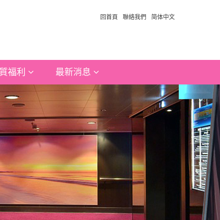
回首頁
聯絡我們
简体中文
質福利
最新消息