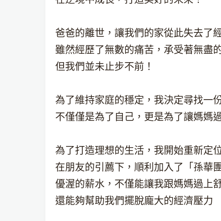
爸爸的離世，讓我們的家從此失去了
雖然經歷了無數的痛苦，承受著無盡
但我們並未止步不前！
為了維持家庭的穩定，我決定尋找一
不僅僅是為了自己，更是為了讓媽媽
為了打造理想的生活，我開始重新定
在朋友的引薦下，順利加入了「孫華
優渥的薪水，不僅能讓我跟媽媽過上
還能夠幫助我們擺脫龐大的經濟壓力