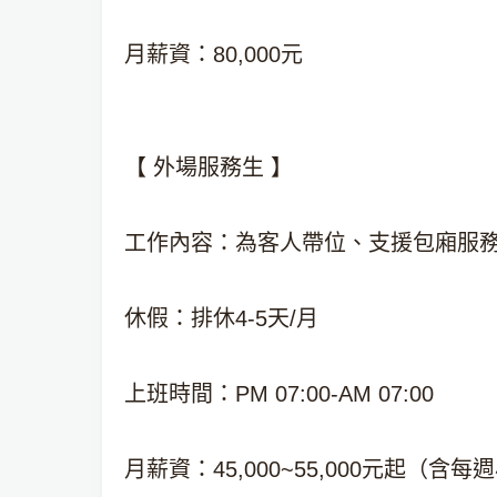
月薪資：80,000元
【 外場服務生 】
工作內容：為客人帶位、支援包廂服務
休假：排休4-5天/月
上班時間：PM 07:00-AM 07:00
月薪資：45,000~55,000元起（含