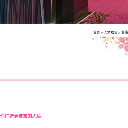
首頁
人才招募
台南
你打造更豐富的人生