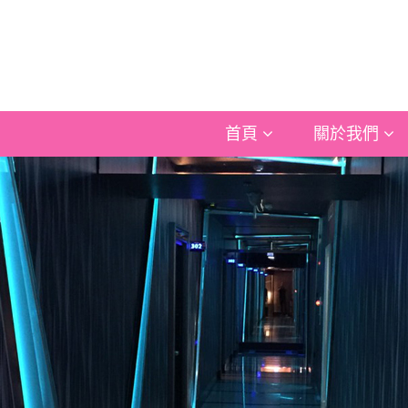
首頁
關於我們