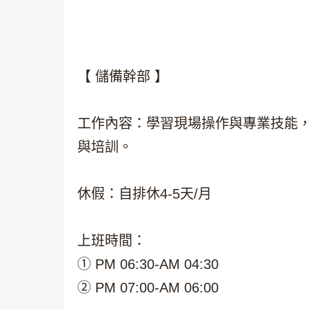
【 儲備幹部 】
工作內容：學習現場操作與專業技能
與培訓。
休假：自排休4-5天/月
上班時間：
① PM 06:30-AM 04:30
② PM 07:00-AM 06:00