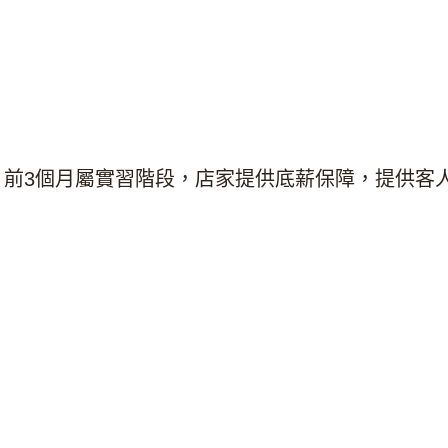
，前3個月屬實習階段，店家提供底薪保障，提供客