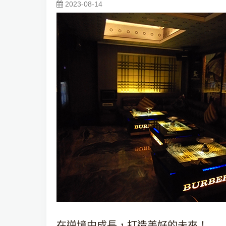
2023-08-14
在逆境中成長，打造美好的未來！