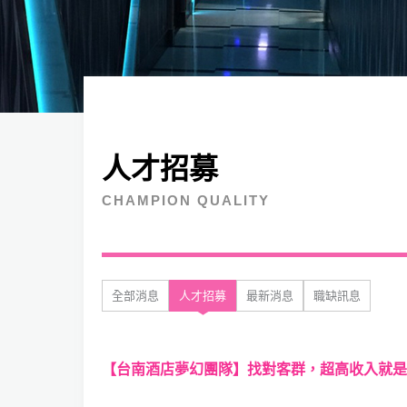
人才招募
CHAMPION QUALITY
全部消息
人才招募
最新消息
職缺訊息
【台南酒店夢幻團隊】找對客群，超高收入就是