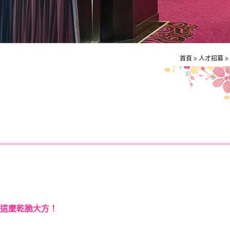
首頁
人才招募
這麼乾脆大方！