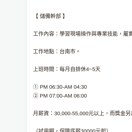
【 儲備幹部 】
工作內容：學習現場操作與專業技能，屬
工作地點：台南市。
上班時間：每月自排休4~5天
① PM 06:30-AM 04:30
② PM 07:00-AM 06:00
月薪資：30,000-55,000元以上，而獎金
（試用期，保障底薪30000元起）