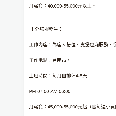
月薪資：40,000-55,000元以上。
【 外場服務生 】
工作內容：為客人帶位、支援包廂服務、
工作地點：台南市。
上班時間：每月自排休4-5天
PM 07:00-AM 06:00
月薪資：45,000-55,000元起（含每週小