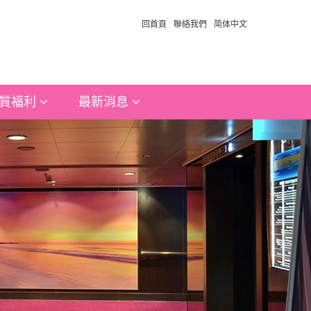
回首頁
聯絡我們
简体中文
質福利
最新消息