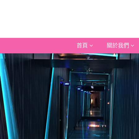
首頁
關於我們