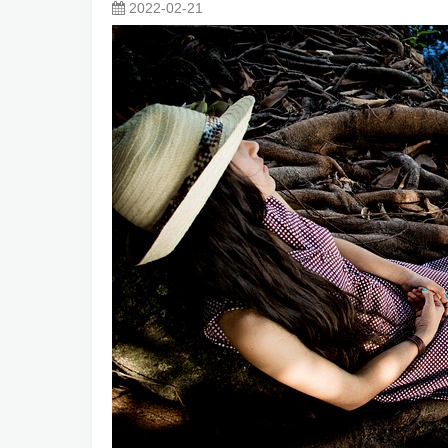
2022-02-21