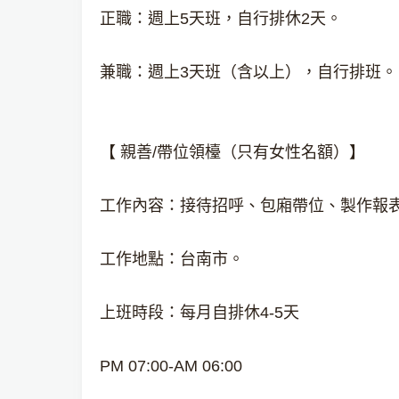
正職：週上5天班，自行排休2天。
兼職：週上3天班（含以上），自行排班。
【 親善/帶位領檯（只有女性名額）】
工作內容：接待招呼、包廂帶位、製作報
工作地點：台南市。
上班時段：每月自排休4-5天
PM 07:00-AM 06:00