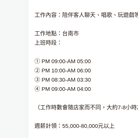
工作內容：陪伴客人聊天、唱歌、玩遊戲
工作地點：台南市
上班時段：
① PM 09:00-AM 05:00
② PM 10:00-AM 06:00
③ PM 08:30-AM 03:30
④ PM 09:00-AM 04:00
（工作時數會隨店家而不同，大約7-8小時
週薪計領：55,000-80,000元以上