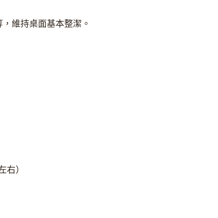
等，維持桌面基本整潔。
左右）