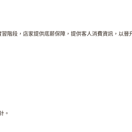
實習階段，店家提供底薪保障，提供客人消費資訊，以晉
另計。