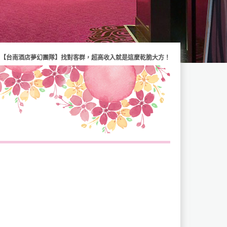
【台南酒店夢幻團隊】找對客群，超高收入就是這麼乾脆大方！