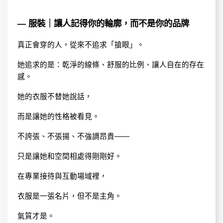
— 服裝｜讓人記得你的輪廓，而不是你的品牌
真正會穿的人，從來不追求「搶眼」。
她追求的是：乾淨的線條、舒服的比例、讓人自在的存在
感。
她的衣服不替她說話，
而是讓她的性格被看見。
不誇張、不張揚、不強調昂貴——
只是讓她和空間相處得剛剛好。
在專業接待與互動場域裡，
衣服是一張名片，但不是主角。
氣質才是。