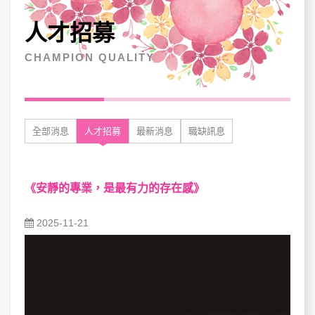
人才招募
CHAMPION QUALITY
全部消息
人才招募
最新消息
職缺訊息
《安靜的專業，是最有力的存在感》
2025-11-21