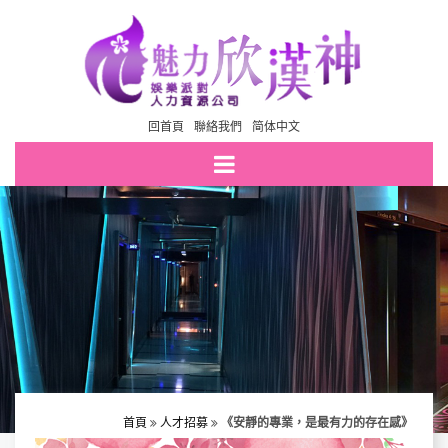
回首頁
聯絡我們
简体中文
首頁
人才招募
《安靜的專業，是最有力的存在感》