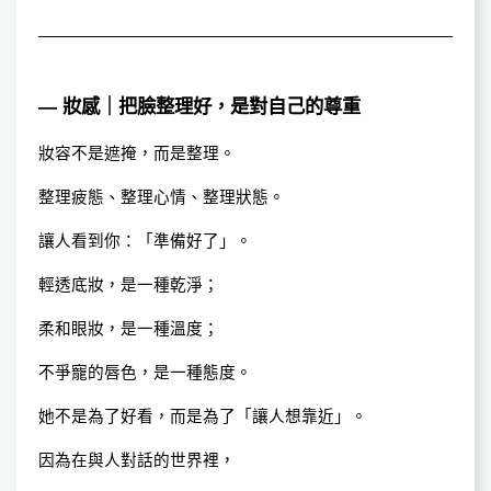
— 妝感｜把臉整理好，是對自己的尊重
妝容不是遮掩，而是整理。
整理疲態、整理心情、整理狀態。
讓人看到你：「準備好了」。
輕透底妝，是一種乾淨；
柔和眼妝，是一種溫度；
不爭寵的唇色，是一種態度。
她不是為了好看，而是為了「讓人想靠近」。
因為在與人對話的世界裡，