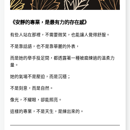
《安靜的專業，是最有力的存在感》
有些人站在那裡，不需要微笑，也能讓人覺得舒服。
不是靠話語，也不是靠華麗的外表，
而是她的舉手投足間，都透露著一種被磨練過的溫柔力
量。
她的氣場不是壓迫，而是沉穩；
不是刻意，而是自然。
像光，不耀眼，卻能照亮。
這樣的專業，不是天生，是練出來的。