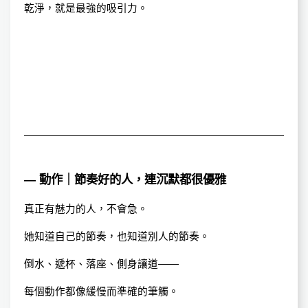
乾淨，就是最強的吸引力。
— 動作｜節奏好的人，連沉默都很優雅
真正有魅力的人，不會急。
她知道自己的節奏，也知道別人的節奏。
倒水、遞杯、落座、側身讓道——
每個動作都像緩慢而準確的筆觸。