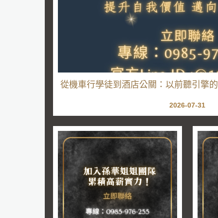
從機車行學徒到酒店公關：以前聽引擎的
有說出口的話
2026-07-31