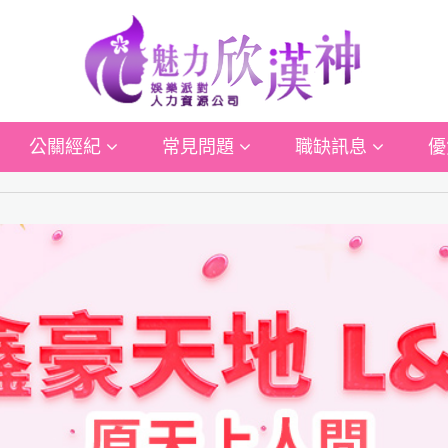
公關經紀
常見問題
職缺訊息
優