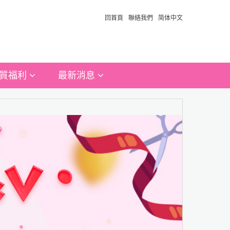
回首頁
聯絡我們
简体中文
質福利
最新消息