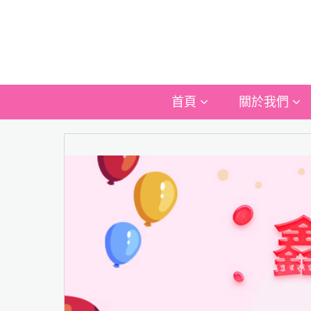
首頁
關於我們